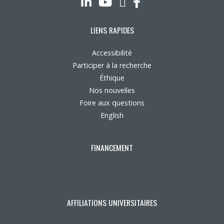
LinkedIn
YouTube
Twitter
Facebook
LIENS RAPIDES
Accessibilité
Participer à la recherche
Éthique
Nos nouvelles
Foire aux questions
English
FINANCEMENT
AFFILIATIONS UNIVERSITAIRES