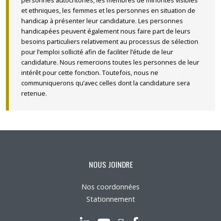
et ethniques, les femmes et les personnes en situation de
handicap à présenter leur candidature. Les personnes
handicapées peuvent également nous faire part de leurs
besoins particuliers relativement au processus de sélection
pour l’emploi sollicité afin de faciliter l’étude de leur
candidature. Nous remercions toutes les personnes de leur
intérêt pour cette fonction. Toutefois, nous ne
communiquerons qu’avec celles dont la candidature sera
retenue.
NOUS JOINDRE
Nos coordonnées
Stationnement