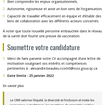
Bien comprendre les enjeux organisationnels;
Autonomie, rigoureuse et avoir un bon sens de l’organisation;
Capacité de travailler efficacement en équipe et d’établir des
liens de collaboration avec les différents acteurs concernés.
À noter que toute nouvelle personne embauchée dans le réseau
de la santé doit fournir une preuve de vaccination.
Soumettre votre candidature
Merci de faire parvenir votre CV accompagné d’une lettre de
motivation soulignant vos intérêts et compétences
pertinentes à :
alexandre.beaulieu.ccomtl@ssss.gouv.qc.ca
Date limite : 25 janvier 2022
En savoir plus
Le
CRIR
valorise l’équité, la diversité et l’inclusion et invite les
personnes autochtones, les membres de minorités visibles