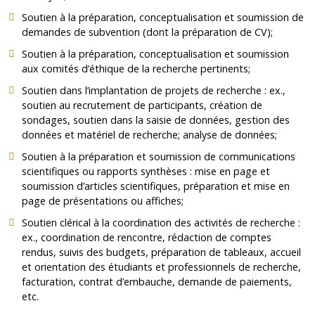
Soutien à la préparation, conceptualisation et soumission de
demandes de subvention (dont la préparation de CV);
Soutien à la préparation, conceptualisation et soumission
aux comités d’éthique de la recherche pertinents;
Soutien dans l’implantation de projets de recherche : ex.,
soutien au recrutement de participants, création de
sondages, soutien dans la saisie de données, gestion des
données et matériel de recherche; analyse de données;
Soutien à la préparation et soumission de communications
scientifiques ou rapports synthèses : mise en page et
soumission d’articles scientifiques, préparation et mise en
page de présentations ou affiches;
Soutien clérical à la coordination des activités de recherche :
ex., coordination de rencontre, rédaction de comptes
rendus, suivis des budgets, préparation de tableaux, accueil
et orientation des étudiants et professionnels de recherche,
facturation, contrat d’embauche, demande de paiements,
etc.