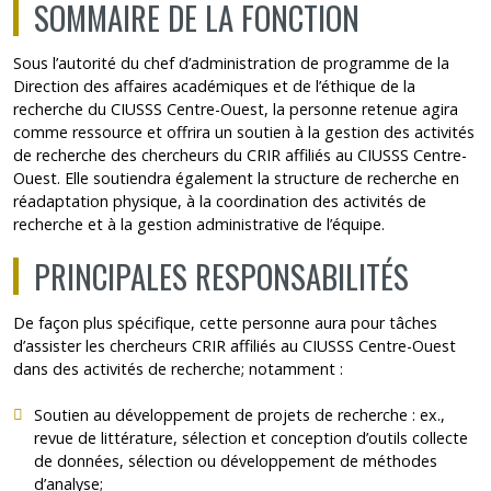
SOMMAIRE DE LA FONCTION
Sous l’autorité du chef d’administration de programme de la
Direction des affaires académiques et de l’éthique de la
recherche du
CIUSSS Centre-Ouest
, la personne retenue agira
comme ressource et offrira un soutien à la gestion des activités
de recherche des chercheurs du
CRIR
affiliés au CIUSSS Centre-
Ouest. Elle soutiendra également la structure de recherche en
réadaptation physique, à la coordination des activités de
recherche et à la gestion administrative de l’équipe.
PRINCIPALES RESPONSABILITÉS
De façon plus spécifique, cette personne aura pour tâches
d’assister les chercheurs CRIR affiliés au CIUSSS Centre-Ouest
dans des activités de recherche; notamment :
Soutien au développement de projets de recherche : ex.,
revue de littérature, sélection et conception d’outils collecte
de données, sélection ou développement de méthodes
d’analyse;