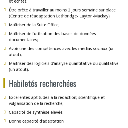
et écrites;
Être prête à travailler au moins 2 jours semaine sur place
(Centre de réadaptation Lethbridge- Layton-Mackay);
Maîtriser de la Suite Office;
Maîtriser de l’utilisation des bases de données
documentaires;
Avoir une des compétences avec les médias sociaux (un
atout);
Maîtriser des logiciels d’analyse quantitative ou qualitative
(un atout).
Habiletés recherchées
Excellentes aptitudes à la rédaction; scientifique et
vulgarisation de la recherche;
Capacité de synthèse élevée;
Bonne capacité d’adaptation;