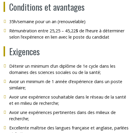
Conditions et avantages
35h/semaine pour un an (renouvelable)
Rémunération entre 25,25 – 45,22$ de l’heure à déterminer
selon l’expérience en lien avec le poste du candidat
Exigences
Détenir un minimum d’un diplôme de 1e cycle dans les
domaines des sciences sociales ou de la santé;
Avoir un minimum de 1 année d’expérience dans un poste
similaire;
Avoir une expérience souhaitable dans le réseau de la santé
et en milieu de recherche;
Avoir une expériences pertinentes dans des milieux de
recherche;
Excellente maîtrise des langues française et anglaise, parlées