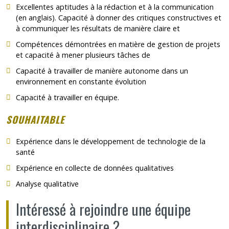
Excellentes aptitudes à la rédaction et à la communication
(en anglais). Capacité à donner des critiques constructives et
à communiquer les résultats de manière claire et
Compétences démontrées en matière de gestion de projets
et capacité à mener plusieurs tâches de
Capacité à travailler de manière autonome dans un
environnement en constante évolution
Capacité à travailler en équipe.
SOUHAITABLE
Expérience dans le développement de technologie de la
santé
Expérience en collecte de données qualitatives
Analyse qualitative
Intéressé à rejoindre une équipe
interdisciplinaire ?