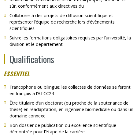
sûr, conformément aux directives du
Collaborer à des projets de diffusion scientifique et
représenter l’équipe de recherche lors d’évènements
scientifiques.
Suivre les formations obligatoires requises par l’université, la
division et le département.
Qualifications
ESSENTIEL
Francophone ou bilingue; les collectes de données se feront
en français à l’ATCC2R
Être titulaire d’un doctorat (ou proche de la soutenance de
thèse) en réadaptation, en ingénierie biomédicale ou dans un
domaine connexe
Bon dossier de publication ou excellence scientifique
démontrée pour l’étape de la carrière.