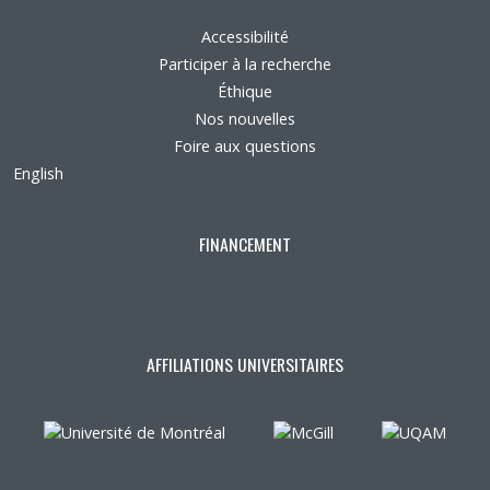
Accessibilité
Participer à la recherche
Éthique
Nos nouvelles
Foire aux questions
English
FINANCEMENT
AFFILIATIONS UNIVERSITAIRES