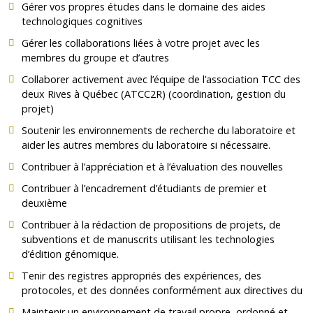
Gérer vos propres études dans le domaine des aides
technologiques cognitives
Gérer les collaborations liées à votre projet avec les
membres du groupe et d’autres
Collaborer activement avec l’équipe de l’association TCC des
deux Rives à Québec (ATCC2R) (coordination, gestion du
projet)
Soutenir les environnements de recherche du laboratoire et
aider les autres membres du laboratoire si nécessaire.
Contribuer à l’appréciation et à l’évaluation des nouvelles
Contribuer à l’encadrement d’étudiants de premier et
deuxième
Contribuer à la rédaction de propositions de projets, de
subventions et de manuscrits utilisant les technologies
d’édition génomique.
Tenir des registres appropriés des expériences, des
protocoles, et des données conformément aux directives du
Maintenir un environnement de travail propre, ordonné et