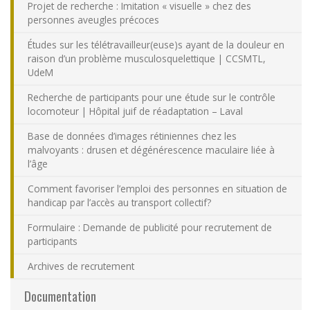
Projet de recherche : Imitation « visuelle » chez des
personnes aveugles précoces
Études sur les télétravailleur(euse)s ayant de la douleur en
raison d’un problème musculosquelettique | CCSMTL,
UdeM
Recherche de participants pour une étude sur le contrôle
locomoteur | Hôpital juif de réadaptation – Laval
Base de données d’images rétiniennes chez les
malvoyants : drusen et dégénérescence maculaire liée à
l’âge
Comment favoriser l’emploi des personnes en situation de
handicap par l’accès au transport collectif?
Formulaire : Demande de publicité pour recrutement de
participants
Archives de recrutement
Documentation