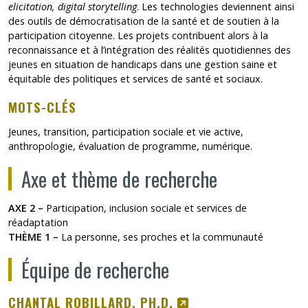
elicitation, digital storytelling
. Les technologies deviennent ainsi
des outils de démocratisation de la santé et de soutien à la
participation citoyenne. Les projets contribuent alors à la
reconnaissance et à l’intégration des réalités quotidiennes des
jeunes en situation de handicaps dans une gestion saine et
équitable des politiques et services de santé et sociaux.
MOTS-CLÉS
Jeunes, transition, participation sociale et vie active,
anthropologie, évaluation de programme, numérique.
Axe et thème de recherche
AXE 2 –
Participation, inclusion sociale et services de
réadaptation
THÈME 1 –
La personne, ses proches et la communauté
Équipe de recherche
CE LIEN S'OUVRIRA
CHANTAL ROBILLARD, PH.D.