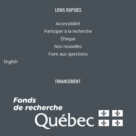
LIENS RAPIDES
Accessibilité
Participer à la recherche
Éthique
Nos nouvelles
Foire aux questions
English
FINANCEMENT