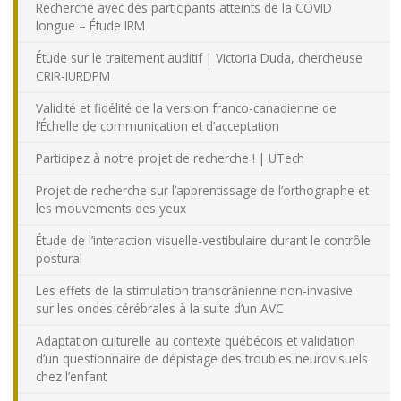
Recherche avec des participants atteints de la COVID
longue – Étude IRM
Étude sur le traitement auditif | Victoria Duda, chercheuse
CRIR-IURDPM
Validité et fidélité de la version franco-canadienne de
l’Échelle de communication et d’acceptation
Participez à notre projet de recherche ! | UTech
Projet de recherche sur l’apprentissage de l’orthographe et
les mouvements des yeux
Étude de l’interaction visuelle-vestibulaire durant le contrôle
postural
Les effets de la stimulation transcrânienne non-invasive
sur les ondes cérébrales à la suite d’un AVC
Adaptation culturelle au contexte québécois et validation
d’un questionnaire de dépistage des troubles neurovisuels
chez l’enfant