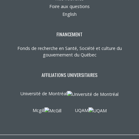
Foire aux questions
English
FINANCEMENT
Fonds de recherche en Santé, Société et culture du
gouvernement du Québec
AFFILIATIONS UNIVERSITAIRES
Université de Montréal
Mcgill
UQAM