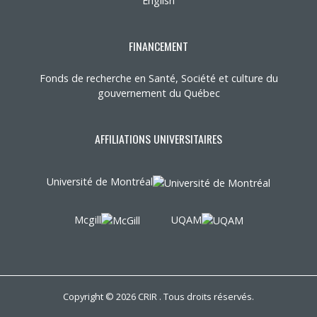
English
FINANCEMENT
Fonds de recherche en Santé, Société et culture du
gouvernement du Québec
AFFILIATIONS UNIVERSITAIRES
Université de Montréal
Mcgill
UQAM
Copyright © 2026 CRIR . Tous droits réservés.