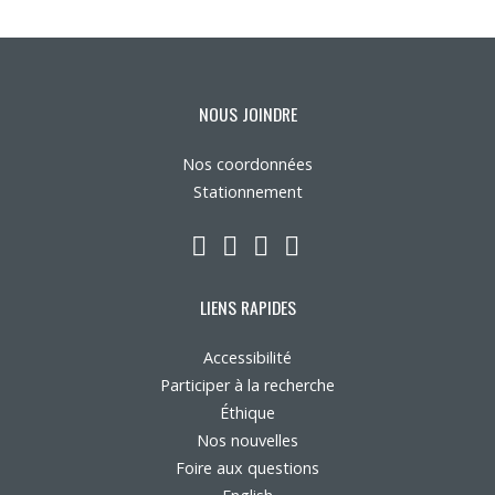
NOUS JOINDRE
Nos coordonnées
Stationnement
LinkedIn
YouTube
Twitter
Facebook
LIENS RAPIDES
Accessibilité
Participer à la recherche
Éthique
Nos nouvelles
Foire aux questions