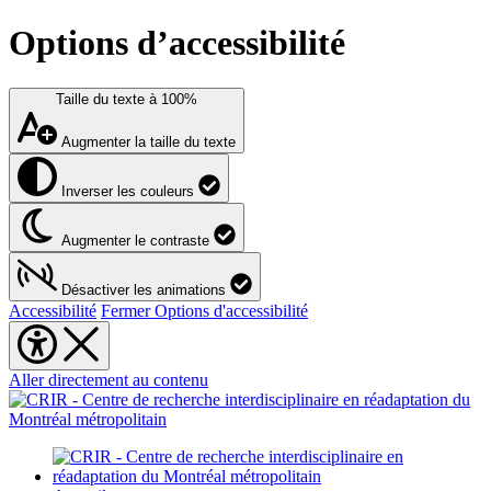
Options d’accessibilité
Taille du texte à
100%
Augmenter la taille du texte
Inverser les couleurs
Augmenter le contraste
Désactiver les animations
Accessibilité
Fermer Options d'accessibilité
Aller directement au contenu