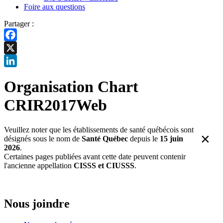
Foire aux questions
Partager :
Facebook
X
LinkedIn
Organisation Chart
CRIR2017Web
Veuillez noter que les établissements de santé québécois sont
×
désignés sous le nom de
Santé Québec
depuis le
15 juin
2026
.
Certaines pages publiées avant cette date peuvent contenir
l'ancienne appellation
CISSS et CIUSSS
.
Nous joindre