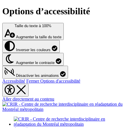
Options d’accessibilité
Taille du texte à
100%
Augmenter la taille du texte
Inverser les couleurs
Augmenter le contraste
Désactiver les animations
Accessibilité
Fermer Options d'accessibilité
Aller directement au contenu