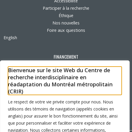
Accessibilité
Participer à la recherche
Éthique
Nos nouvelles
Foire aux questions
English
FINANCEMENT
Bienvenue sur le site Web du Centre de
recherche interdisciplinaire en
réadaptation du Montréal métropolitain
AFFILIATIONS UNIVERSITAIRES
(CRIR)
Le respect de votre vie privée compte pour nous. Nous
utilisons des témoins de navigation (appelés cookies en
anglais) pour assurer le bon fonctionnement du site, ainsi
que pour personnaliser et faciliter votre expérience de
navigation. Nous collectons certaines informations,