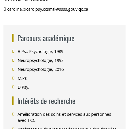
caroline.picard.psy.ccsmtl@ssss.gouv.qc.ca
Parcours académique
B.Ps., Psychologie, 1989
Neuropsychologie, 1993
Neuropsychologie, 2016
M.Ps.
D.Psy.
Intérêts de recherche
Amélioration des soins et services aux personnes
avec TCC