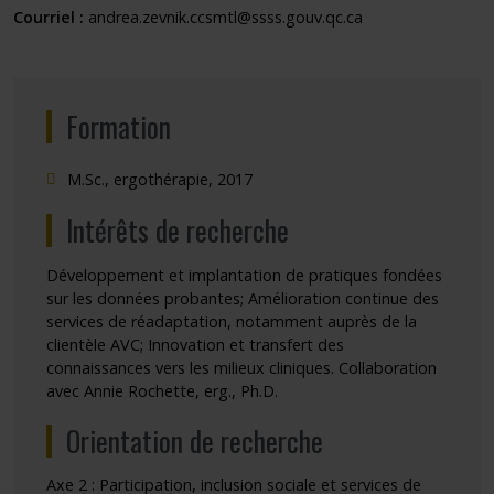
Courriel :
andrea.zevnik.ccsmtl@ssss.gouv.qc.ca
Formation
M.Sc., ergothérapie, 2017
Intérêts de recherche
Développement et implantation de pratiques fondées
sur les données probantes; Amélioration continue des
services de réadaptation, notamment auprès de la
clientèle AVC; Innovation et transfert des
connaissances vers les milieux cliniques. Collaboration
avec
Annie Rochette
, erg., Ph.D.
Orientation de recherche
Axe 2 : Participation, inclusion sociale et services de