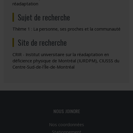
réadaptation
Sujet de recherche
Thème 1 : La personne, ses proches et la communauté
Site de recherche
CRIR - Institut universitaire sur la réadaptation en
déficience physique de Montréal (IURDPM), CIUSSS du
Centre-Sud-de-l'Île-de-Montréal
NOUS JOINDRE
Nos coordonnées
Stationnement