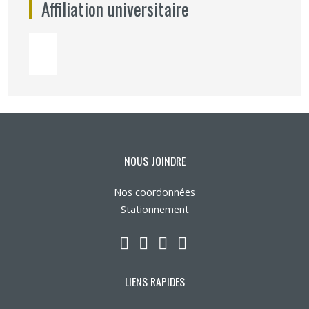
Affiliation universitaire
NOUS JOINDRE
Nos coordonnées
Stationnement
LinkedIn
YouTube
Twitter
Facebook
LIENS RAPIDES