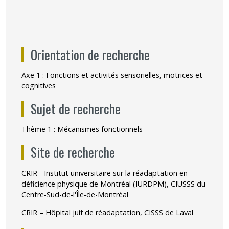
Orientation de recherche
Axe 1 : Fonctions et activités sensorielles, motrices et
cognitives
Sujet de recherche
Thème 1 : Mécanismes fonctionnels
Site de recherche
CRIR - Institut universitaire sur la réadaptation en
déficience physique de Montréal (IURDPM), CIUSSS du
Centre-Sud-de-l'Île-de-Montréal
CRIR – Hôpital juif de réadaptation, CISSS de Laval