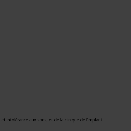
 intolérance aux sons, et de la clinique de l’implant