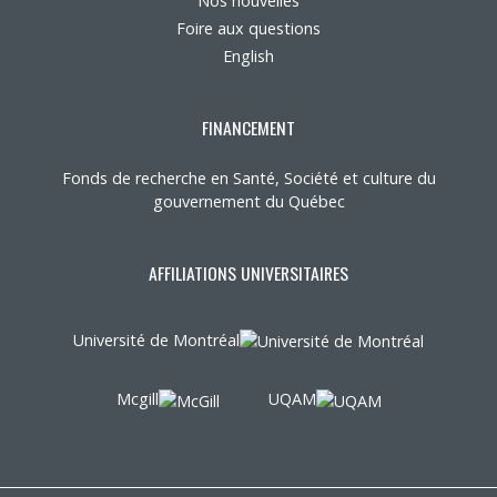
Nos nouvelles
Foire aux questions
English
FINANCEMENT
Fonds de recherche en Santé, Société et culture du
gouvernement du Québec
AFFILIATIONS UNIVERSITAIRES
Université de Montréal
Mcgill
UQAM