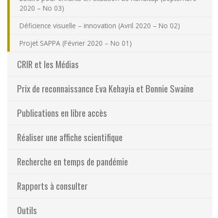
2020 – No 03)
Déficience visuelle – innovation (Avril 2020 – No 02)
Projet SAPPA (Février 2020 – No 01)
CRIR et les Médias
Prix de reconnaissance Eva Kehayia et Bonnie Swaine
Publications en libre accès
Réaliser une affiche scientifique
Recherche en temps de pandémie
Rapports à consulter
Outils