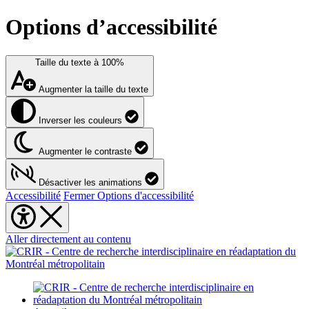
Options d’accessibilité
Taille du texte à
100%
Augmenter la taille du texte
Inverser les couleurs
Augmenter le contraste
Désactiver les animations
Accessibilité
Fermer Options d'accessibilité
Aller directement au contenu