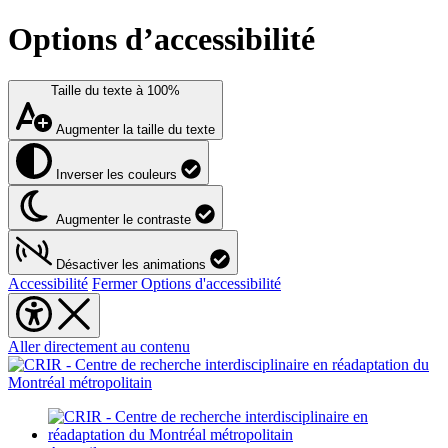
Options d’accessibilité
Taille du texte à
100%
Augmenter la taille du texte
Inverser les couleurs
Augmenter le contraste
Désactiver les animations
Accessibilité
Fermer Options d'accessibilité
Aller directement au contenu