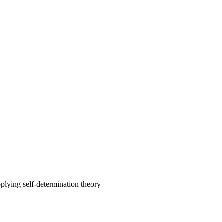
plying self-determination theory