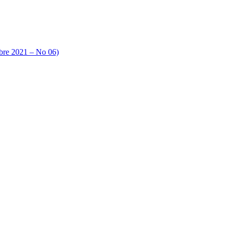
tobre 2021 – No 06)