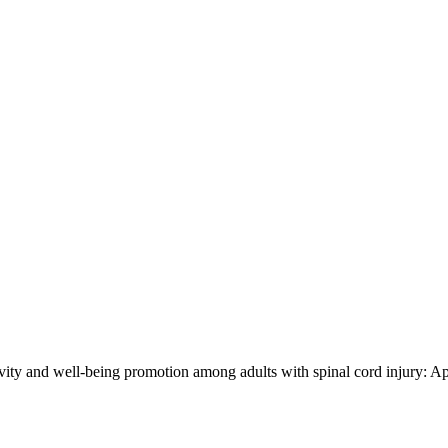
ivity and well-being promotion among adults with spinal cord injury: Ap