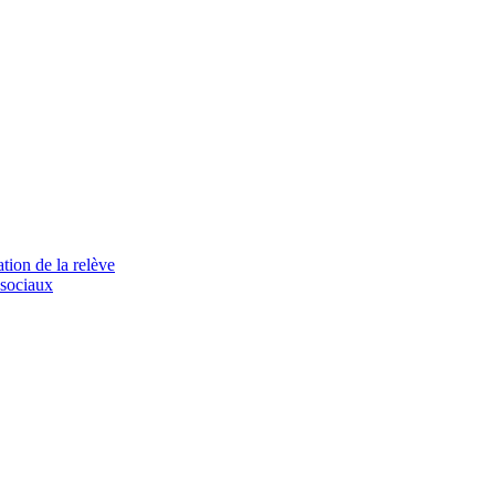
tion de la relève
 sociaux