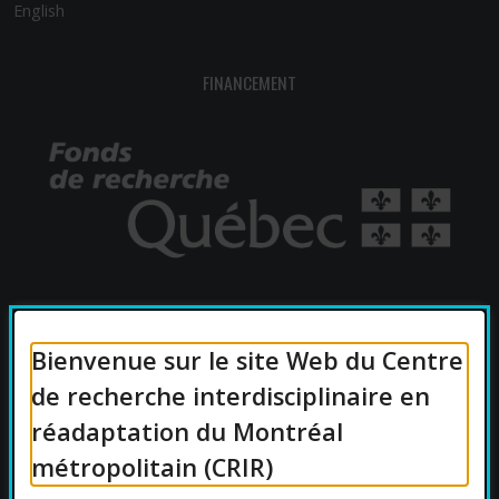
English
FINANCEMENT
AFFILIATIONS UNIVERSITAIRES
Bienvenue sur le site Web du Centre
de recherche interdisciplinaire en
réadaptation du Montréal
métropolitain (CRIR)