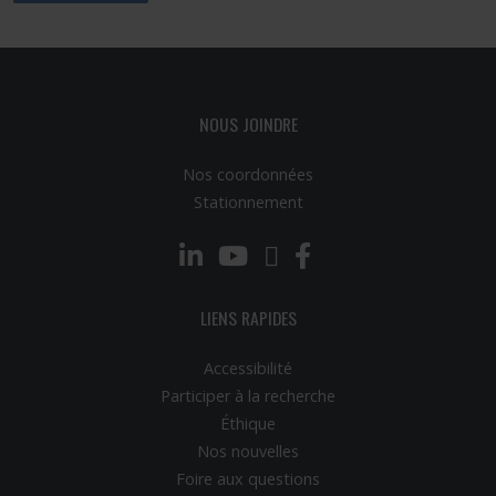
NOUS JOINDRE
Nos coordonnées
Stationnement
LinkedIn
YouTube
Twitter
Facebook
LIENS RAPIDES
Accessibilité
Participer à la recherche
Éthique
Nos nouvelles
Foire aux questions