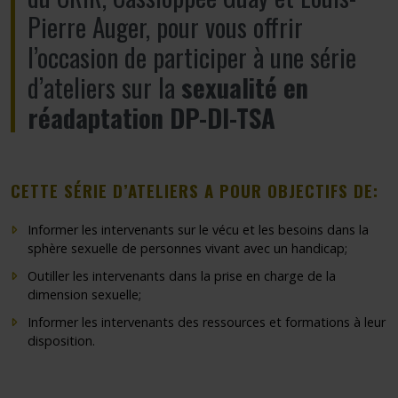
Pierre Auger, pour vous offrir
l’occasion de participer à une série
d’ateliers sur la
sexualité en
réadaptation DP-DI-TSA
CETTE SÉRIE D’ATELIERS A POUR OBJECTIFS DE:
Informer les intervenants sur le vécu et les besoins dans la
sphère sexuelle de personnes vivant avec un handicap;
Outiller les intervenants dans la prise en charge de la
dimension sexuelle;
Informer les intervenants des ressources et formations à leur
disposition.