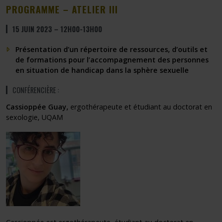
PROGRAMME – ATELIER III
15 JUIN 2023 – 12H00-13H00
Présentation d’un répertoire de ressources, d’outils et
de formations pour l’accompagnement des personnes
en situation de handicap dans la sphère sexuelle
CONFÉRENCIÈRE :
Cassioppée Guay,
ergothérapeute et étudiant au doctorat en
sexologie, UQAM