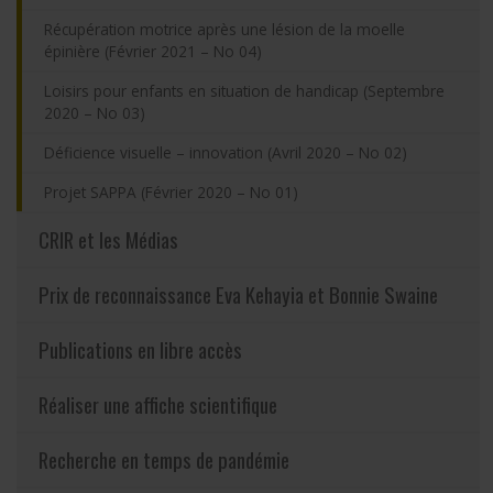
Récupération motrice après une lésion de la moelle
épinière (Février 2021 – No 04)
Loisirs pour enfants en situation de handicap (Septembre
2020 – No 03)
Déficience visuelle – innovation (Avril 2020 – No 02)
Projet SAPPA (Février 2020 – No 01)
CRIR et les Médias
Prix de reconnaissance Eva Kehayia et Bonnie Swaine
Publications en libre accès
Réaliser une affiche scientifique
Recherche en temps de pandémie