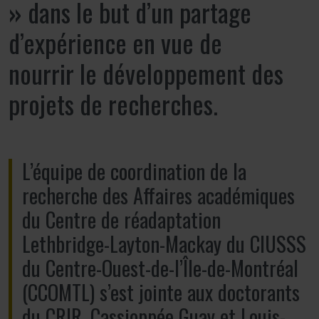
»
dans le but d’un partage
d’expérience en vue de
nourrir le développement des
projets de recherches.
L’équipe de coordination de la
recherche des Affaires académiques
du Centre de réadaptation
Lethbridge-Layton-Mackay du CIUSSS
du Centre-Ouest-de-l’Île-de-Montréal
(CCOMTL) s’est jointe aux doctorants
du CRIR, Cassioppée Guay et Louis-