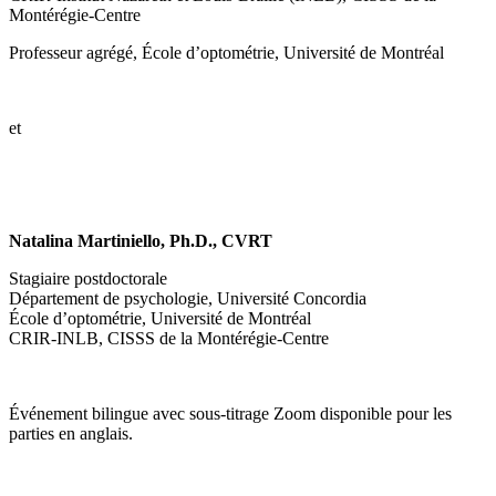
Montérégie-Centre
Professeur agrégé, École d’optométrie, Université de Montréal
et
Natalina Martiniello
, Ph.D., CVRT
Stagiaire postdoctorale
Département de psychologie, Université Concordia
École d’optométrie, Université de Montréal
CRIR-INLB, CISSS de la Montérégie-Centre
Événement bilingue avec sous-titrage Zoom disponible pour les
parties en anglais.