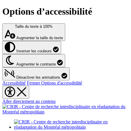
Options d’accessibilité
Taille du texte à
100%
Augmenter la taille du texte
Inverser les couleurs
Augmenter le contraste
Désactiver les animations
Accessibilité
Fermer Options d'accessibilité
Aller directement au contenu