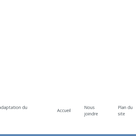
Nous
Plan du
Accueil
joindre
site