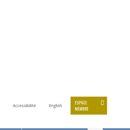
ESPACE
Accessibilité
English
MEMBRE