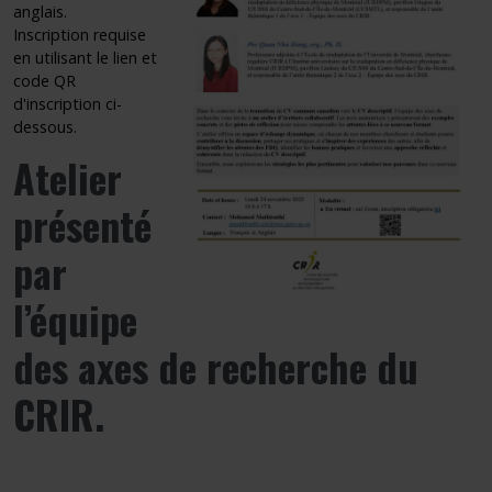
anglais.
Inscription requise
en utilisant le lien et
code QR
d'inscription ci-
dessous.
Atelier
présenté
par
l’équipe
des axes de recherche du
CRIR
.