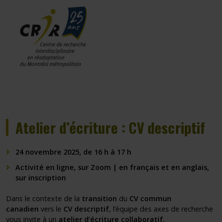
Atelier d’écriture : CV descriptif
24 novembre 2025, de 16 h à 17 h
Activité en ligne, sur Zoom | en français et en anglais,
sur inscription
Dans le contexte de la
transition
du
CV commun
canadien
vers le
CV descriptif
, l’équipe des axes de recherche
vous invite à un
atelier d’écriture collaboratif.