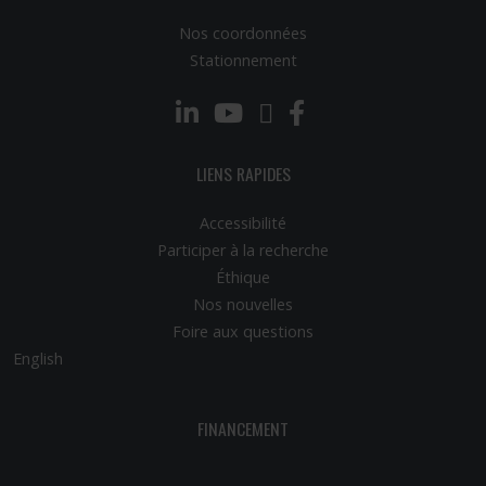
Nos coordonnées
Stationnement
LinkedIn
YouTube
Twitter
Facebook
LIENS RAPIDES
Accessibilité
Participer à la recherche
Éthique
Nos nouvelles
Foire aux questions
English
FINANCEMENT