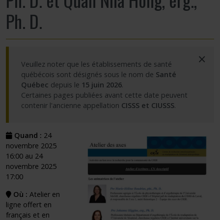
Ph. D.
×
Veuillez noter que les établissements de santé
québécois sont désignés sous le nom de
Santé
Québec
depuis le
15 juin 2026
.
Certaines pages publiées avant cette date peuvent
contenir l'ancienne appellation
CISSS et CIUSSS
.
Quand :
24
novembre 2025
16:00 au 24
novembre 2025
17:00
Où :
Atelier en
ligne offert en
français et en