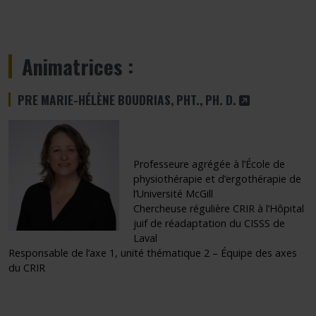
Animatrices :
CE LIEN S'OU
PRE MARIE-HÉLÈNE BOUDRIAS, PHT., PH. D.
Professeure agrégée à l’École de
physiothérapie et d’ergothérapie de
l’Université McGill
Chercheuse régulière CRIR à l’Hôpital
juif de réadaptation du CISSS de
Laval
Responsable de l’axe 1, unité thématique 2 – Équipe des axes
du CRIR