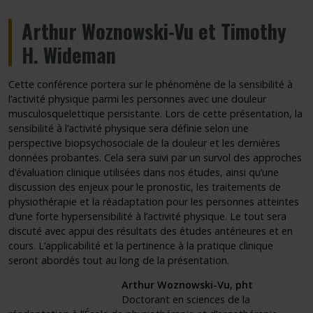
Arthur Woznowski-Vu et Timothy
H. Wideman
Cette conférence portera sur le phénomène de la sensibilité à
l’activité physique parmi les personnes avec une douleur
musculosquelettique persistante. Lors de cette présentation, la
sensibilité à l’activité physique sera définie selon une
perspective biopsychosociale de la douleur et les dernières
données probantes. Cela sera suivi par un survol des approches
d’évaluation clinique utilisées dans nos études, ainsi qu’une
discussion des enjeux pour le pronostic, les traitements de
physiothérapie et la réadaptation pour les personnes atteintes
d’une forte hypersensibilité à l’activité physique. Le tout sera
discuté avec appui des résultats des études antérieures et en
cours. L’applicabilité et la pertinence à la pratique clinique
seront abordés tout au long de la présentation.
Arthur Woznowski-Vu, pht
Doctorant en sciences de la