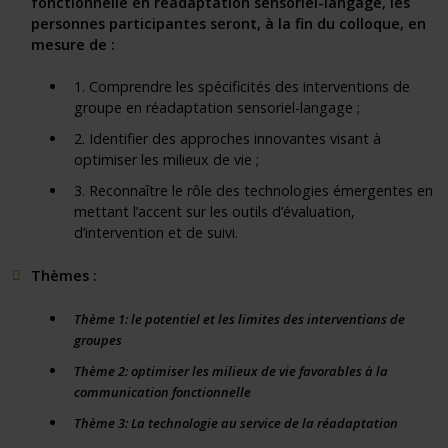
fonctionnelle en réadaptation sensoriel-langage, les
personnes participantes seront, à la fin du colloque, en
mesure de :
1. Comprendre les spécificités des interventions de
groupe en réadaptation sensoriel-langage ;
2. Identifier des approches innovantes visant à
optimiser les milieux de vie ;
3. Reconnaître le rôle des technologies émergentes en
mettant l’accent sur les outils d’évaluation,
d’intervention et de suivi.
Thèmes :
Thème 1: le potentiel et les limites des interventions de
groupes
Thème 2: optimiser les milieux de vie favorables à la
communication fonctionnelle
Thème 3: La technologie au service de la réadaptation