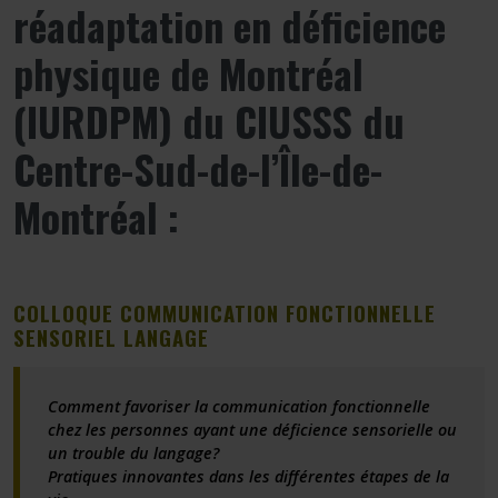
réadaptation en déficience
physique de Montréal
(IURDPM) du CIUSSS du
Centre-Sud-de-l’Île-de-
Montréal :
COLLOQUE COMMUNICATION FONCTIONNELLE
SENSORIEL LANGAGE
Comment favoriser la communication fonctionnelle
chez les personnes ayant une déficience sensorielle ou
un trouble du langage?
Pratiques innovantes dans les différentes étapes de la