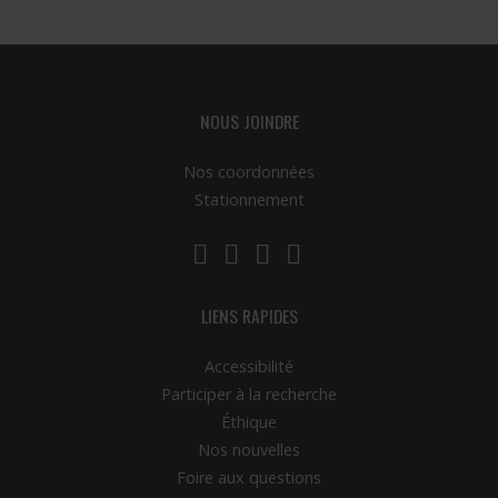
NOUS JOINDRE
Nos coordonnées
Stationnement
LinkedIn
YouTube
Twitter
Facebook
LIENS RAPIDES
Accessibilité
Participer à la recherche
Éthique
Nos nouvelles
Foire aux questions