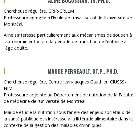
ALINE BOGOSSIAN, TS, PH.D.
Chercheuse régulière, CRIR-CRLLM
Professeure agrégée à l’École de travail social de l’Université de
Montréal.
Aline s’intéresse particulièrement aux mécanismes de soutien à
l’autonomie entourant la période de transition de l’enfance à
l’âge adulte.
MAUDE PERREAULT, DT.P., PH.D.
Chercheuse régulière, Centre Jean-Jacques Gauthier, CIUSSS-
NIM
Professeure adjointe au Département de nutrition de la Faculté
de médecine de l’Université de Montréal
Maude étudie la nutrition sous l’angle des enjeux sociétaux de
la santé publique et s’intéresse à la littératie alimentaire dans le
contexte de la gestion des maladies chroniques.