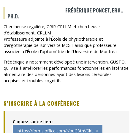
FRÉDÉRIQUE PONCET, ERG.,
PH.D.
Chercheuse régulière, CRIR-CRLLM et chercheuse
d’établissement, CRLLM
Professeure adjointe à l’École de physiothérapie et
d’ergothérapie de l’Université McGill ainsi que professeure
associée à l’École d’optométrie de l’Université de Montréal.
Frédérique a notamment développé une intervention, GUSTO,
qui vise à améliorer les performances fonctionnelles en littératie
alimentaire des personnes ayant des lésions cérébrales
acquises et troubles cognitifs.
S’INSCRIRE À LA CONFÉRENCE
Cliquez sur ce lien :
https://forms.office.com/r/buG3tnV9kL