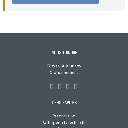
NOUS JOINDRE
Nos coordonnées
Stationnement
LinkedIn
YouTube
Twitter
Facebook
LIENS RAPIDES
Accessibilité
Participer à la recherche