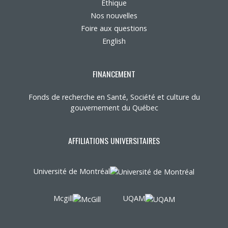
Éthique
Nos nouvelles
Foire aux questions
English
FINANCEMENT
Fonds de recherche en Santé, Société et culture du
gouvernement du Québec
AFFILIATIONS UNIVERSITAIRES
Université de Montréal
Mcgill
UQAM