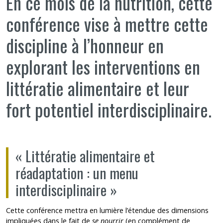
En ce mois de la nutrition, cette
conférence vise à mettre cette
discipline à l’honneur en
explorant les interventions en
littératie alimentaire et leur
fort potentiel interdisciplinaire.
« Littératie alimentaire et
réadaptation : un menu
interdisciplinaire »
Cette conférence mettra en lumière l’étendue des dimensions
impliquées dans le fait de
se nourrir
(en complément de