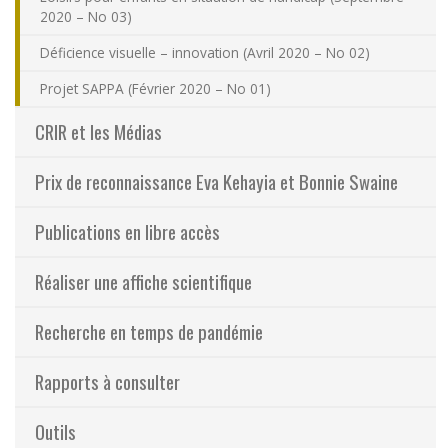
2020 – No 03)
Déficience visuelle – innovation (Avril 2020 – No 02)
Projet SAPPA (Février 2020 – No 01)
CRIR et les Médias
Prix de reconnaissance Eva Kehayia et Bonnie Swaine
Publications en libre accès
Réaliser une affiche scientifique
Recherche en temps de pandémie
Rapports à consulter
Outils