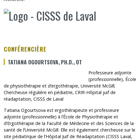
CONFÉRENCIÈRE
TATIANA OGOURTSOVA, PH.D., OT
Professeure adjointe
(professionnelle), École
de physiothérapie et d’ergothérapie, Université McGill;
Chercheuse régulière en pédiatrie, CRIR-Hôpital juif de
réadaptation, CISSS de Laval
Tatiana Ogourtsova est ergothérapeute et professeure
adjointe (professionnelle) à l’École de Physiothérapie et
d’Ergothérapie de la Faculté de Médecine et des Sciences de la
santé de l’Université McGill. Elle est également chercheuse sur le
site pédiatrique de l’Hôpital Juif de Réadaptation (CISSS Laval,