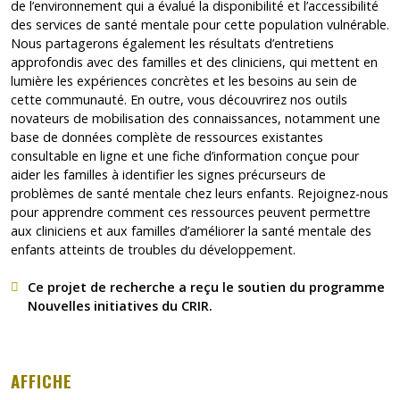
de l’environnement qui a évalué la disponibilité et l’accessibilité
des services de santé mentale pour cette population vulnérable.
Nous partagerons également les résultats d’entretiens
approfondis avec des familles et des cliniciens, qui mettent en
lumière les expériences concrètes et les besoins au sein de
cette communauté. En outre, vous découvrirez nos outils
novateurs de mobilisation des connaissances, notamment une
base de données complète de ressources existantes
consultable en ligne et une fiche d’information conçue pour
aider les familles à identifier les signes précurseurs de
problèmes de santé mentale chez leurs enfants. Rejoignez-nous
pour apprendre comment ces ressources peuvent permettre
aux cliniciens et aux familles d’améliorer la santé mentale des
enfants atteints de troubles du développement.
Ce projet de recherche a reçu le soutien du
programme
Nouvelles initiatives du CRIR.
AFFICHE