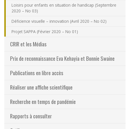
Loisirs pour enfants en situation de handicap (Septembre
2020 – No 03)
Déficience visuelle – innovation (Avril 2020 – No 02)
Projet SAPPA (Février 2020 – No 01)
CRIR et les Médias
Prix de reconnaissance Eva Kehayia et Bonnie Swaine
Publications en libre accès
Réaliser une affiche scientifique
Recherche en temps de pandémie
Rapports à consulter