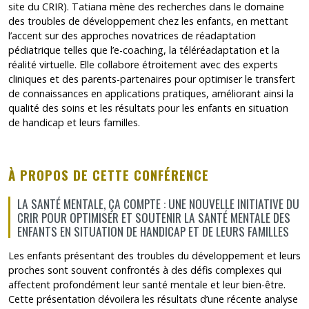
site du CRIR). Tatiana mène des recherches dans le domaine
des troubles de développement chez les enfants, en mettant
l’accent sur des approches novatrices de réadaptation
pédiatrique telles que l’e-coaching, la téléréadaptation et la
réalité virtuelle. Elle collabore étroitement avec des experts
cliniques et des parents-partenaires pour optimiser le transfert
de connaissances en applications pratiques, améliorant ainsi la
qualité des soins et les résultats pour les enfants en situation
de handicap et leurs familles.
À PROPOS DE CETTE CONFÉRENCE
LA SANTÉ MENTALE, ÇA COMPTE : UNE NOUVELLE INITIATIVE DU
CRIR POUR OPTIMISER ET SOUTENIR LA SANTÉ MENTALE DES
ENFANTS EN SITUATION DE HANDICAP ET DE LEURS FAMILLES
Les enfants présentant des troubles du développement et leurs
proches sont souvent confrontés à des défis complexes qui
affectent profondément leur santé mentale et leur bien-être.
Cette présentation dévoilera les résultats d’une récente analyse