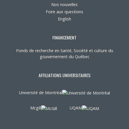
Nos nouvelles
Foire aux questions
English
FINANCEMENT
Fonds de recherche en Santé, Société et culture du
gouvernement du Québec
AFFILIATIONS UNIVERSITAIRES
Université de Montréal
Mcgill
UQAM